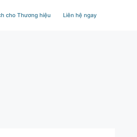
ích cho Thương hiệu
Liên hệ ngay