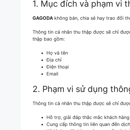
1. Mục đích và phạm vi t
GAGODA
không bán, chia sẻ hay trao đổi t
Thông tin cá nhân thu thập được sẽ chỉ được
thập bao gồm:
Họ và tên
Địa chỉ
Điện thoại
Email
2. Phạm vi sử dụng thông
Thông tin cá nhân thu thập được sẽ chỉ đư
Hỗ trợ, giải đáp thắc mắc khách hàng
Cung cấp thông tin liên quan đến dịch