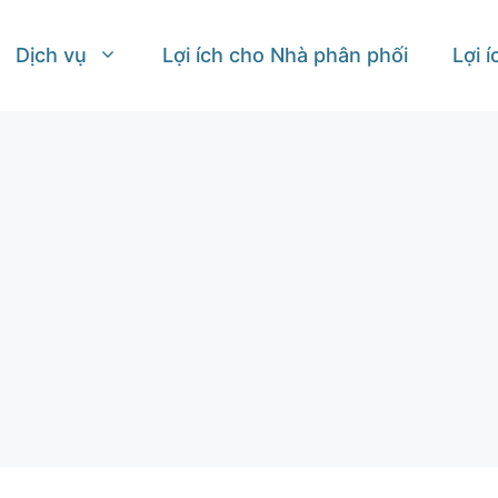
Dịch vụ
Lợi ích cho Nhà phân phối
Lợi 