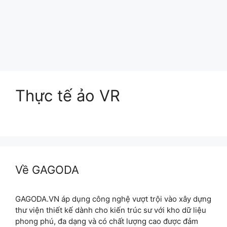
Thực tế ảo VR
Về GAGODA
GAGODA.VN áp dụng công nghệ vượt trội vào xây dựng
thư viện thiết kế dành cho kiến trúc sư với kho dữ liệu
phong phú, đa dạng và có chất lượng cao được đảm