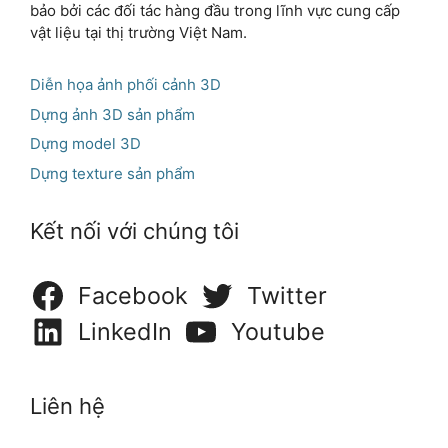
bảo bởi các đối tác hàng đầu trong lĩnh vực cung cấp
vật liệu tại thị trường Việt Nam.
Diễn họa ảnh phối cảnh 3D
Dựng ảnh 3D sản phẩm
Dựng model 3D
Dựng texture sản phẩm
Kết nối với chúng tôi
Facebook
Twitter
LinkedIn
Youtube
Liên hệ